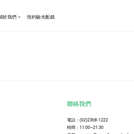
關於我們
預約驗光配鏡
聯絡我們
電話：
(02)2368-1222
時間：11:00~21:30