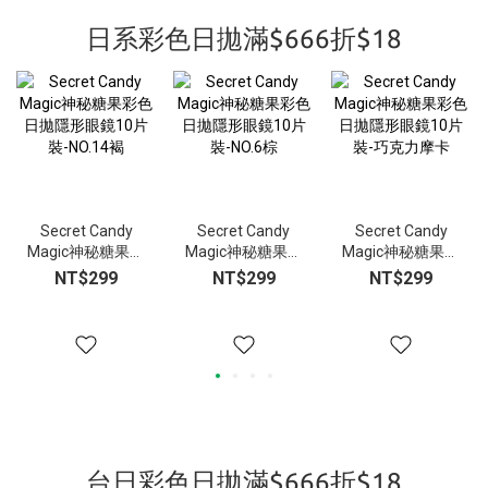
日系彩色日拋滿$666折$18
Secret Candy
Secret Candy
Secret Candy
Magic神秘糖果彩
Magic神秘糖果彩
Magic神秘糖果彩
色日拋隱形眼鏡
色日拋隱形眼鏡
色日拋隱形眼鏡
NT$299
NT$299
NT$299
10片裝-NO.14褐
10片裝-NO.6棕
10片裝-巧克力摩
卡
台日彩色日拋滿$666折$18