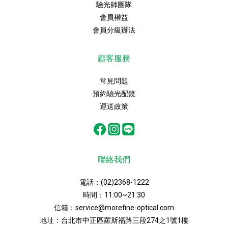
驗光師團隊
會員權益
會員分級辦法
顧客服務
常見問題
預約驗光配鏡
運送政策
聯絡我們
電話：
(02)2368-1222
時間：11:00~21:30
信箱：
service@morefine-optical.com
地址：
台北市中正區羅斯福路三段274之1號1樓