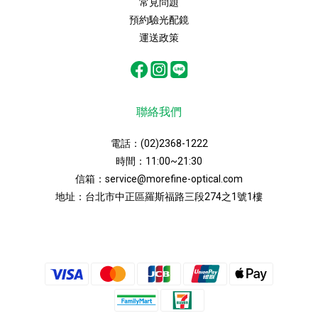
常見問題
預約驗光配鏡
運送政策
聯絡我們
電話：
(02)2368-1222
時間：11:00~21:30
信箱：
service@morefine-optical.com
地址：
台北市中正區羅斯福路三段274之1號1樓