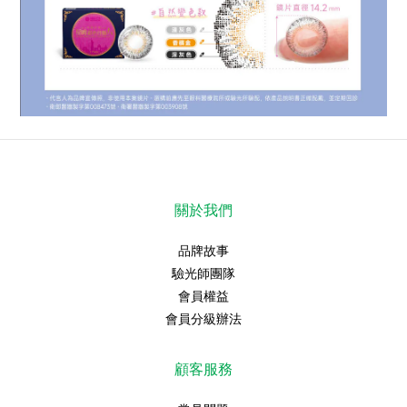
關於我們
品牌故事
驗光師團隊
會員權益
會員分級辦法
顧客服務