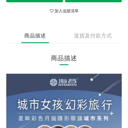
加入追蹤清單
商品描述
送貨及付款方式
商品描述