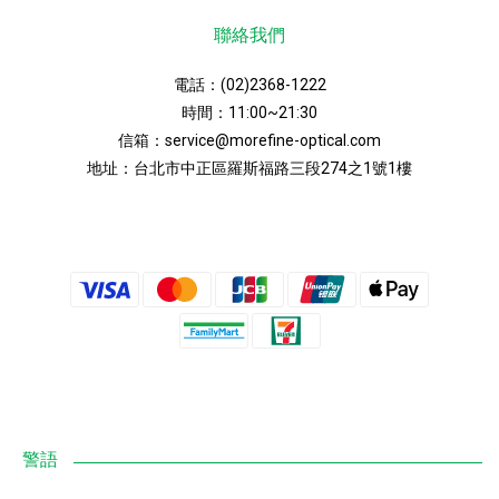
聯絡我們
電話：
(02)2368-1222
時間：11:00~21:30
信箱：
service@morefine-optical.com
地址：
台北市中正區羅斯福路三段274之1號1樓