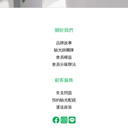
關於我們
品牌故事
驗光師團隊
會員權益
會員分級辦法
顧客服務
常見問題
預約驗光配鏡
運送政策