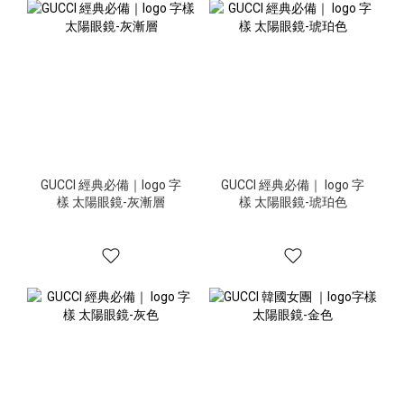
GUCCI 經典必備｜logo 字
GUCCI 經典必備｜ logo 字
樣 太陽眼鏡-灰漸層
樣 太陽眼鏡-琥珀色