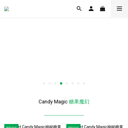
Candy Magic
糖果魔幻
滿額折扣
滿額折扣