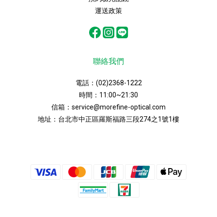
運送政策
聯絡我們
電話：
(02)2368-1222
時間：11:00~21:30
信箱：
service@morefine-optical.com
地址：
台北市中正區羅斯福路三段274之1號1樓