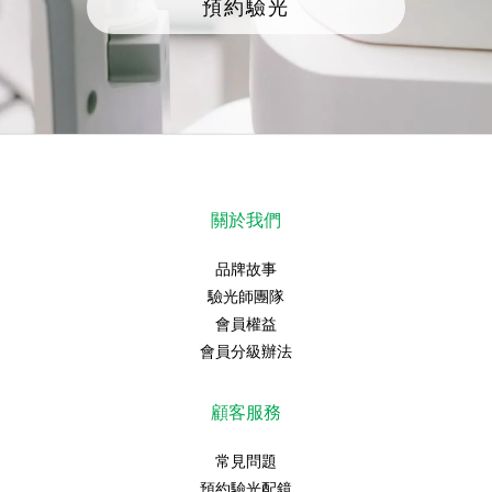
預約驗光
關於我們
品牌故事
驗光師團隊
會員權益
會員分級辦法
顧客服務
常見問題
預約驗光配鏡