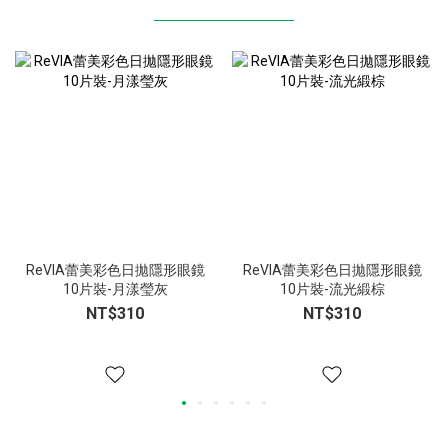
ReVIA蕾美彩色日拋隱形眼鏡
ReVIA蕾美彩色日拋隱形眼鏡
10片裝-月漾瑩灰
10片裝-流光緞棕
NT$310
NT$310