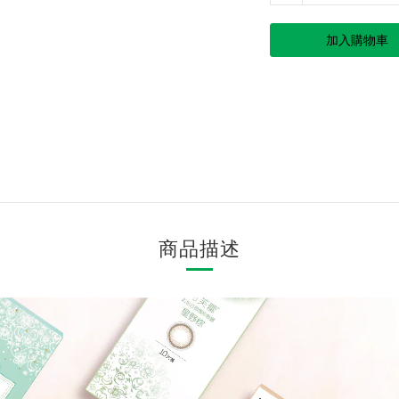
加入購物車
商品描述