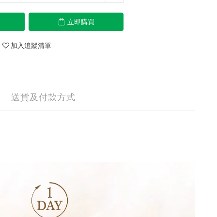
立即購買
加入追蹤清單
送貨及付款方式