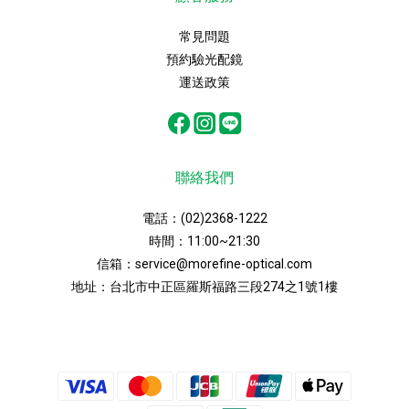
常見問題
預約驗光配鏡
運送政策
聯絡我們
電話：
(02)2368-1222
時間：11:00~21:30
信箱：
service@morefine-optical.com
地址：
台北市中正區羅斯福路三段274之1號1樓