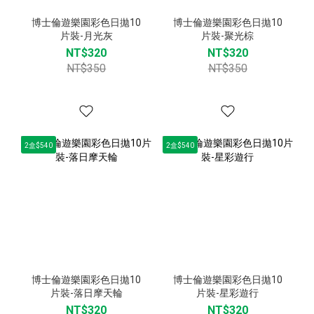
博士倫遊樂園彩色日拋10
博士倫遊樂園彩色日拋10
片裝-月光灰
片裝-聚光棕
NT$320
NT$320
NT$350
NT$350
2盒$540
2盒$540
博士倫遊樂園彩色日拋10
博士倫遊樂園彩色日拋10
片裝-落日摩天輪
片裝-星彩遊行
NT$320
NT$320