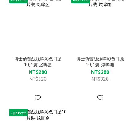
博士倫蕾絲炫眸彩色日拋
博士倫蕾絲炫眸彩色日拋
10片裝-迷眸藍
10片裝-炫眸咖
NT$280
NT$280
NT$320
NT$320
2盒$499元