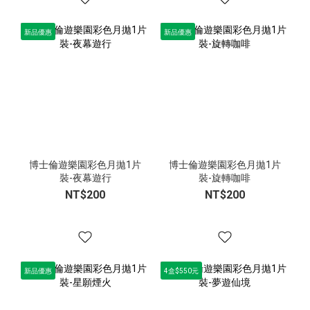
新品優惠
新品優惠
博士倫遊樂園彩色月拋1片
博士倫遊樂園彩色月拋1片
裝-夜幕遊行
裝-旋轉咖啡
NT$200
NT$200
新品優惠
4盒$550元