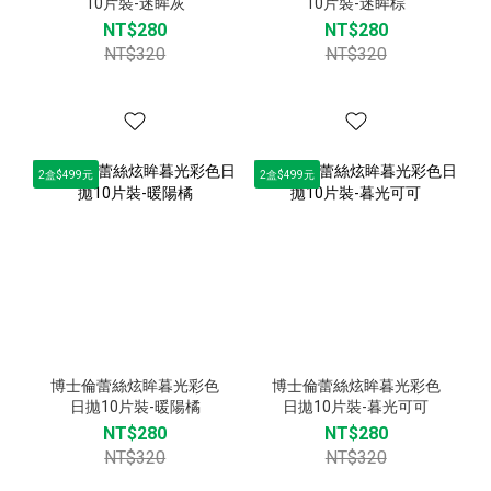
10片裝-迷眸灰
10片裝-迷眸棕
NT$280
NT$280
NT$320
NT$320
2盒$499元
2盒$499元
博士倫蕾絲炫眸暮光彩色
博士倫蕾絲炫眸暮光彩色
日拋10片裝-暖陽橘
日拋10片裝-暮光可可
NT$280
NT$280
NT$320
NT$320