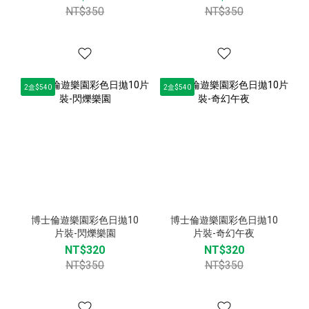
NT$350
NT$350
2盒$540
2盒$540
博士倫遊樂園彩色日拋10
博士倫遊樂園彩色日拋10
片裝-閃爍樂園
片裝-奇幻午夜
NT$320
NT$320
NT$350
NT$350