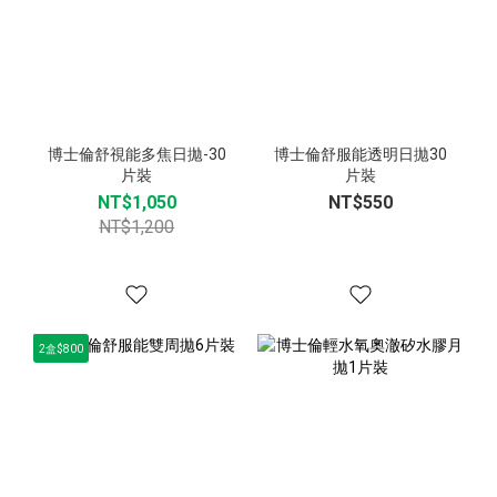
博士倫舒視能多焦日拋-30
博士倫舒服能透明日拋30
片裝
片裝
NT$1,050
NT$550
NT$1,200
2盒$800