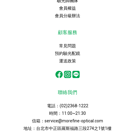
驗光師團隊
會員權益
會員分級辦法
顧客服務
常見問題
預約驗光配鏡
運送政策
聯絡我們
電話：
(02)2368-1222
時間：11:00~21:30
信箱：
service@morefine-optical.com
地址：
台北市中正區羅斯福路三段274之1號1樓