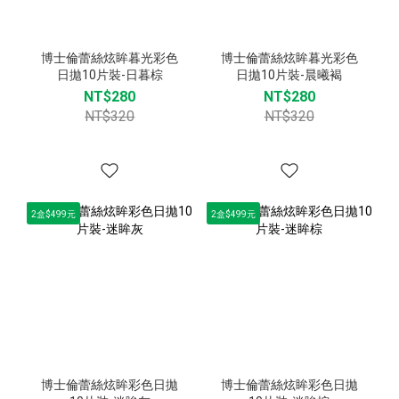
博士倫蕾絲炫眸暮光彩色
博士倫蕾絲炫眸暮光彩色
日拋10片裝-日暮棕
日拋10片裝-晨曦褐
NT$280
NT$280
NT$320
NT$320
2盒$499元
2盒$499元
博士倫蕾絲炫眸彩色日拋
博士倫蕾絲炫眸彩色日拋