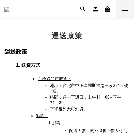
運送政策
運送政策
送貨方式
到模範門市取貨：
地址
：台北市中正區羅斯福路三段274-1號
1樓。
時間：週一至週日，上午11：00~下午
21：30。
下單後約天可到貨。
配送：
郵寄
配送天數：約2~3個工作天可到