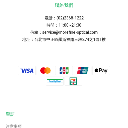
聯絡我們
電話：
(02)2368-1222
時間：11:00~21:30
信箱：
service@morefine-optical.com
地址：
台北市中正區羅斯福路三段274之1號1樓
注意事項