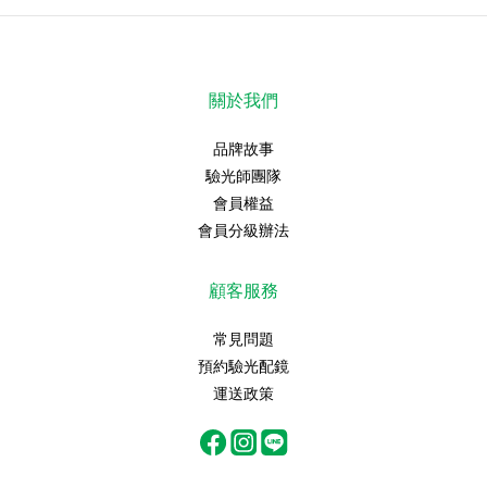
關於我們
品牌故事
驗光師團隊
會員權益
會員分級辦法
顧客服務
常見問題
預約驗光配鏡
運送政策