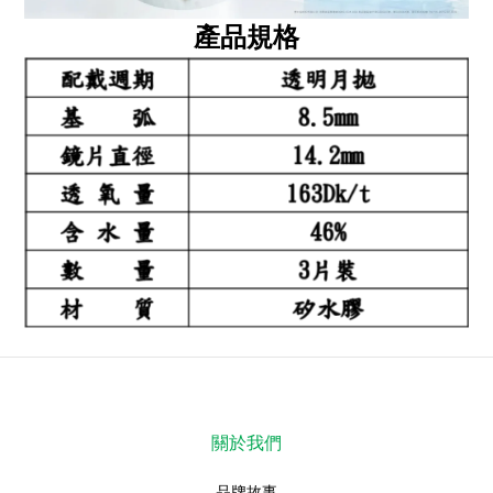
產品規格
關於我們
品牌故事