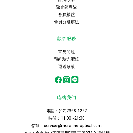
驗光師團隊
會員權益
會員分級辦法
顧客服務
常見問題
預約驗光配鏡
運送政策
聯絡我們
電話：
(02)2368-1222
時間：11:00~21:30
信箱：
service@morefine-optical.com
地址：
台北市中正區羅斯福路三段274之1號1樓