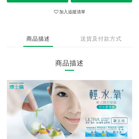
加入追蹤清單
商品描述
送貨及付款方式
商品描述