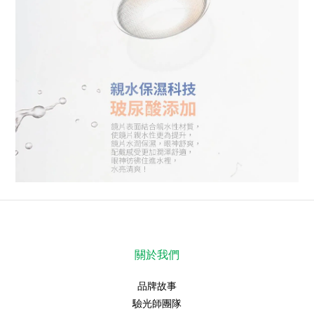
關於我們
品牌故事
驗光師團隊