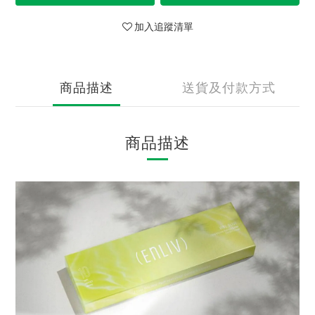
加入追蹤清單
商品描述
送貨及付款方式
商品描述