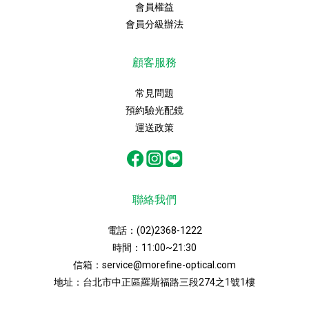
會員權益
會員分級辦法
顧客服務
常見問題
預約驗光配鏡
運送政策
聯絡我們
電話：
(02)2368-1222
時間：11:00~21:30
信箱：
service@morefine-optical.com
地址：
台北市中正區羅斯福路三段274之1號1樓