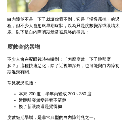
白內障並不是一下子就讓你看不到，它是「慢慢霧掉」的過
程，但不少人會忽略早期症狀，以為只是度數變深或眼睛太
累。以下是白內障初期最常被忽略的徵兆：
度數突然暴增
不少人會在配眼鏡時被嚇到：「怎麼度數一下子跳那麼
多？」這種快速惡化，除了近視加深外，也可能與白內障初
期混濁有關。
常見狀況包括：
本來 200 度，半年內變成 300～350 度
近距離突然變得看不清楚
換了新眼鏡還是覺得糊
度數短期暴增，是非常典型的白內障前兆之一。