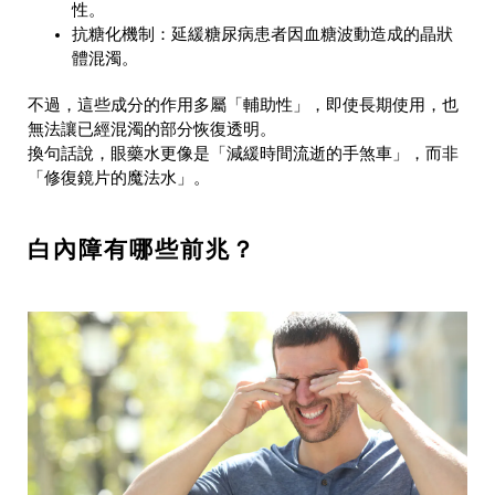
性。
抗糖化機制：延緩糖尿病患者因血糖波動造成的晶狀
體混濁。
不過，這些成分的作用多屬「輔助性」，即使長期使用，也
無法讓已經混濁的部分恢復透明。
換句話說，眼藥水更像是「減緩時間流逝的手煞車」，而非
「修復鏡片的魔法水」。
白內障有哪些前兆？