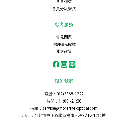
會員權益
會員分級辦法
顧客服務
常見問題
預約驗光配鏡
運送政策
聯絡我們
電話：
(02)2368-1222
時間：11:00~21:30
信箱：
service@morefine-optical.com
地址：
台北市中正區羅斯福路三段274之1號1樓