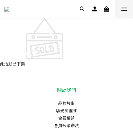
此活動已下架
關於我們
品牌故事
驗光師團隊
會員權益
會員分級辦法