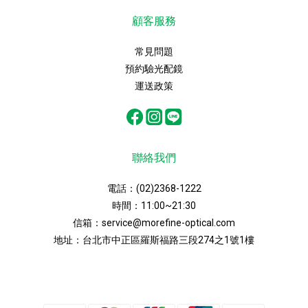
顧客服務
常見問題
預約驗光配鏡
運送政策
聯絡我們
電話：
(02)2368-1222
時間：11:00~21:30
信箱：
service@morefine-optical.com
地址：
台北市中正區羅斯福路三段274之1號1樓