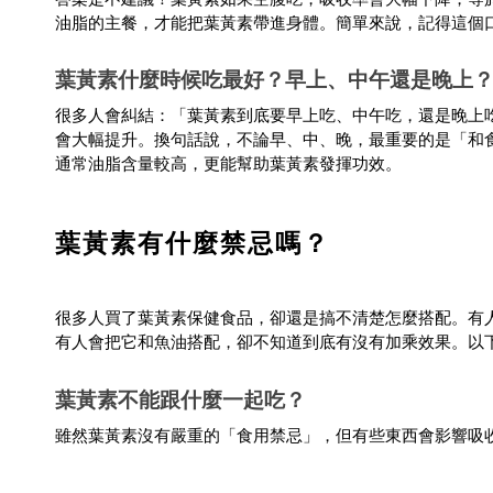
油脂的主餐，才能把葉黃素帶進身體。簡單來說，記得這個
葉黃素什麼時候吃最好？早上、中午還是晚上
很多人會糾結：「葉黃素到底要早上吃、中午吃，還是晚上
會大幅提升。換句話說，不論早、中、晚，最重要的是「和
通常油脂含量較高，更能幫助葉黃素發揮功效。
葉黃素有什麼禁忌嗎？
很多人買了葉黃素保健食品，卻還是搞不清楚怎麼搭配。有
有人會把它和魚油搭配，卻不知道到底有沒有加乘效果。以
葉黃素不能跟什麼一起吃？
雖然葉黃素沒有嚴重的「食用禁忌」，但有些東西會影響吸