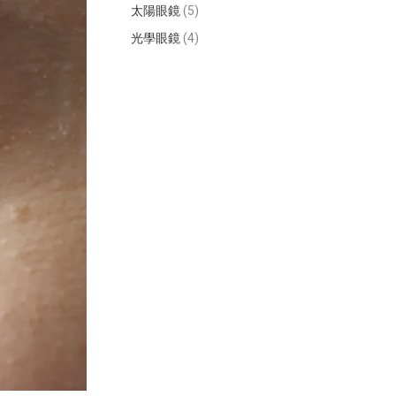
太陽眼鏡
(5)
光學眼鏡
(4)