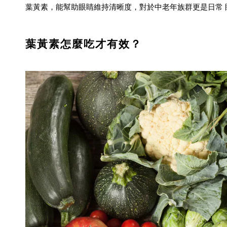
葉黃素，能幫助眼睛維持清晰度，對於中老年族群更是日常 
葉黃素怎麼吃才有效？