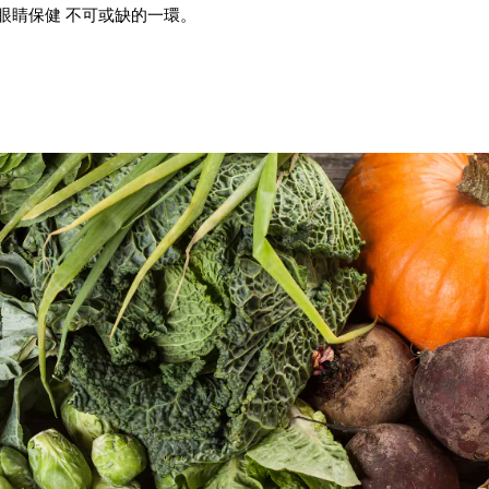
眼睛保健 不可或缺的一環。