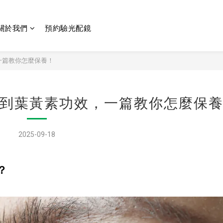
關於我們
預約驗光配鏡
一篇教你怎麼保養！
到葉黃素功效，一篇教你怎麼保
2025-09-18
？