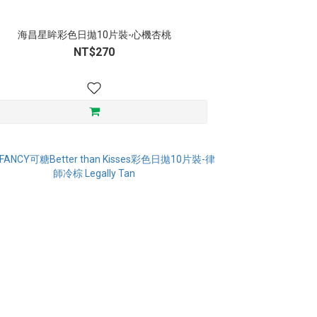
海昌星眸彩色日拋10片裝-心機杏桃
NT$270