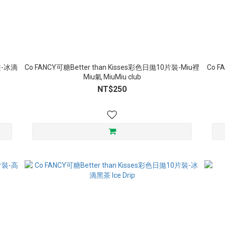
片裝-冰滴
Co FANCY可糖Better than Kisses彩色日拋10片裝-Miu裡
Co F
Miu氣 MiuMiu club
NT$250