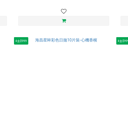
4盒$999
4盒$99