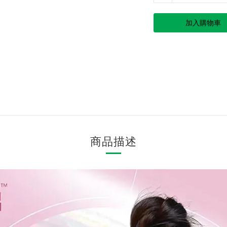
加入購物車
商品描述