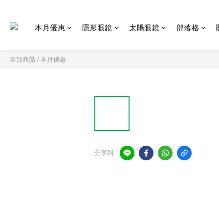
本月優惠
隱形眼鏡
太陽眼鏡
部落格
全部商品
/
本月優惠
分享到