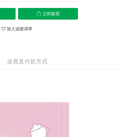
立即購買
加入追蹤清單
送貨及付款方式