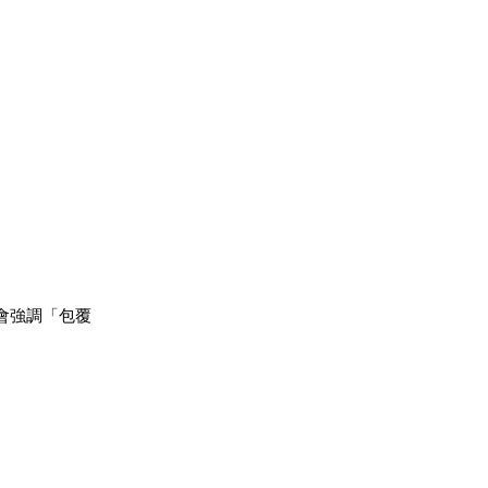
會強調「包覆