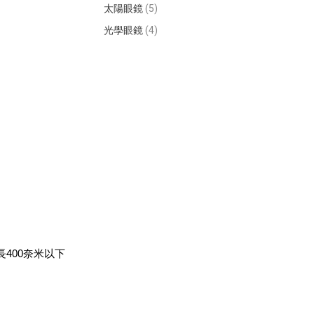
太陽眼鏡
(5)
光學眼鏡
(4)
400奈米以下