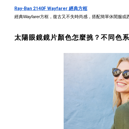
Ray-Ban 2140F Wayfarer 經典方框
經典Wayfarer方框，復古又不失時尚感，搭配簡單休閒服
太陽眼鏡鏡片顏色怎麼挑？不同色