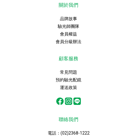
關於我們
品牌故事
驗光師團隊
會員權益
會員分級辦法
顧客服務
常見問題
預約驗光配鏡
運送政策
聯絡我們
電話：
(02)2368-1222