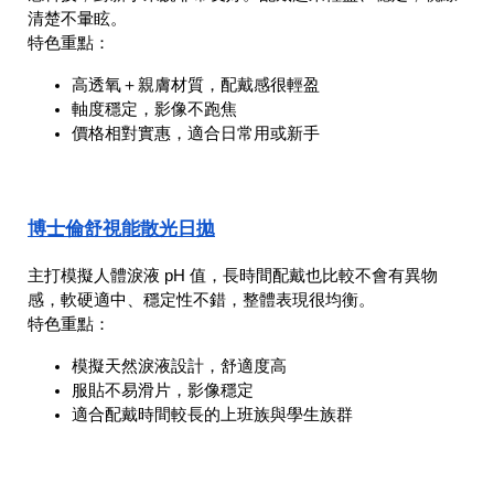
清楚不暈眩。
特色重點：
高透氧＋親膚材質，配戴感很輕盈
軸度穩定，影像不跑焦
價格相對實惠，適合日常用或新手
博士倫舒視能散光日拋
主打模擬人體淚液 pH 值，長時間配戴也比較不會有異物
感，軟硬適中、穩定性不錯，整體表現很均衡。
特色重點：
模擬天然淚液設計，舒適度高
服貼不易滑片，影像穩定
適合配戴時間較長的上班族與學生族群