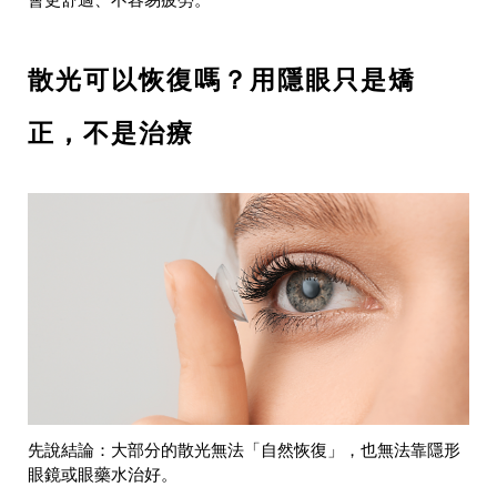
會更舒適、不容易疲勞。
散光可以恢復嗎？用隱眼只是矯
正，不是治療
先說結論：大部分的散光無法「自然恢復」，也無法靠隱形
眼鏡或眼藥水治好。