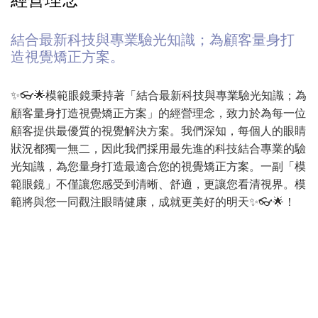
結合最新科技與專業驗光知識；為顧客量身打
造視覺矯正方案。
✨👓🌟模範眼鏡秉持著「結合最新科技與專業驗光知識；為
顧客量身打造視覺矯正方案」的經營理念，致力於為每一位
顧客提供最優質的視覺解決方案。我們深知，每個人的眼睛
狀況都獨一無二，因此我們採用最先進的科技結合專業的驗
光知識，為您量身打造最適合您的視覺矯正方案。一副「模
範眼鏡」不僅讓您感受到清晰、舒適，更讓您看清視界。模
範將與您一同觀注眼睛健康，成就更美好的明天✨👓🌟！