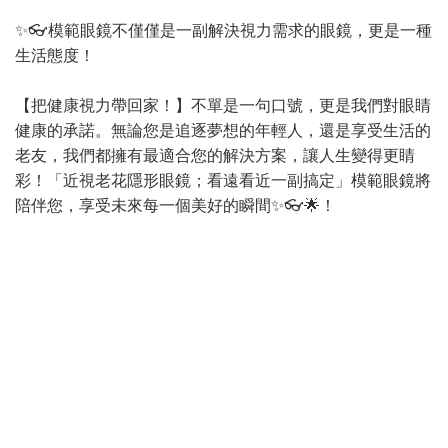
✨👓模範眼鏡不僅僅是一副解決視力需求的眼鏡，更是一種
生活態度！
【把健康視力帶回家！】不單是一句口號，更是我們對眼睛
健康的承諾。無論您是追逐夢想的年輕人，還是享受生活的
老友，我們都擁有最適合您的解決方案，讓人生變得更睛
彩！「近視老花隱形眼鏡；看遠看近一副搞定」模範眼鏡將
陪伴您，享受未來每一個美好的瞬間✨👓🌟！