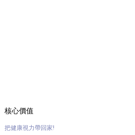
核心價值
把健康視力帶回家!