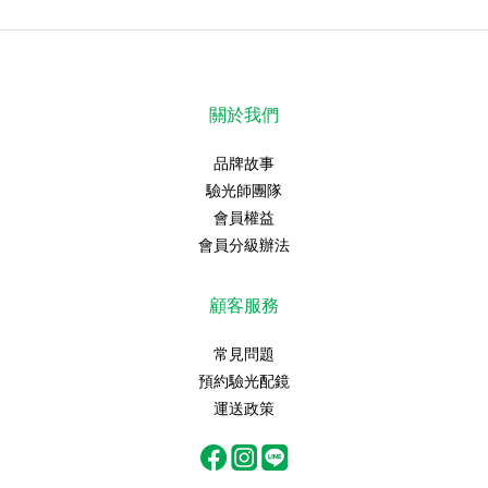
關於我們
品牌故事
驗光師團隊
會員權益
會員分級辦法
顧客服務
常見問題
預約驗光配鏡
運送政策