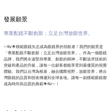
發展願景
專業配鏡不斷創新；立足台灣放眼世界。
✨👓🌟模範眼鏡矢志成為眼鏡界的領航者！我們的願景是
「專業配鏡不斷創新；立足台灣放眼世界」。作為一個眼鏡
品牌，我們將永遠堅持專業、創新的精神，不斷追求技術的
突破和產品的升級，讓每一位顧客都能享受到最優質的視覺
體驗。我們以台灣為根基，融合國際視野，放眼世界，將台
灣眼鏡的品質和技術傳遞到全球各地。讓每一副模範眼鏡都
成為時尚與品質的典範🌟👓✨！