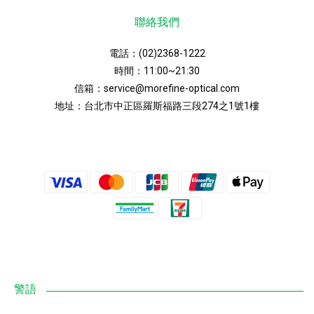
聯絡我們
電話：
(02)2368-1222
時間：11:00~21:30
信箱：
service@morefine-optical.com
地址：
台北市中正區羅斯福路三段274之1號1樓