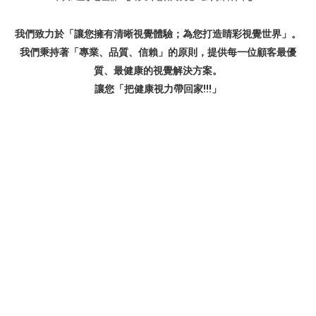
我們致力於「讓您擁有清晰視覺體驗；為您打造睛彩視覺世界」。
我們秉持著「專業、品質、信賴」的原則，提供每一位顧客最優
質、最健康的視覺解決方案。
讓您「把健康視力帶回家!!!」