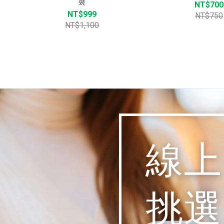
裝
NT$700
NT$999
NT$750
NT$1,100
線上
挑選