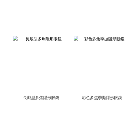
長戴型多焦隱形眼鏡
彩色多焦季拋隱形眼鏡