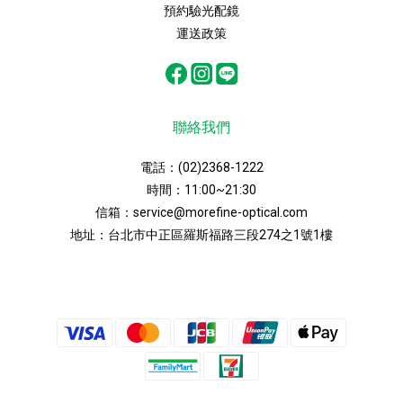
預約驗光配鏡
運送政策
聯絡我們
電話：
(02)2368-1222
時間：11:00~21:30
信箱：
service@morefine-optical.com
地址：
台北市中正區羅斯福路三段274之1號1樓