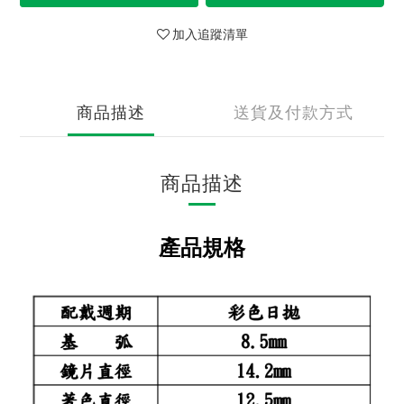
加入追蹤清單
商品描述
送貨及付款方式
商品描述
產品規格