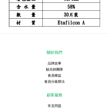
關於我們
品牌故事
驗光師團隊
會員權益
會員分級辦法
顧客服務
常見問題