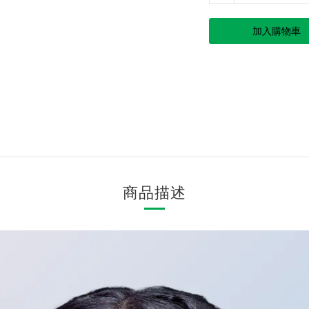
加入購物車
商品描述