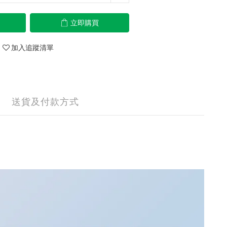
立即購買
加入追蹤清單
送貨及付款方式