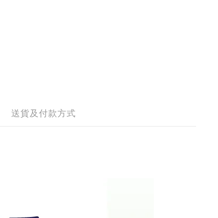
送貨及付款方式