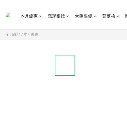
本月優惠
隱形眼鏡
太陽眼鏡
部落格
全部商品
/
本月優惠