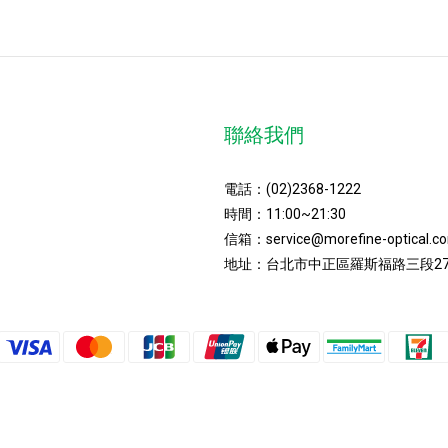
聯絡我們
電話：
(02)2368-1222
時間：11:00~21:30
信箱：
service@morefine-optical.c
地址：
台北市中正區羅斯福路三段27