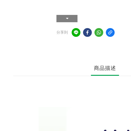
分享到
商品描述