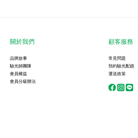
關於我們
顧客服務
品牌故事
常見問題
驗光師團隊
預約驗光配鏡
會員權益
運送政策
會員分級辦法