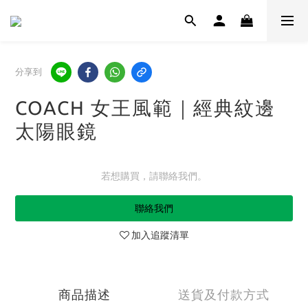
分享到
COACH 女王風範｜經典紋邊
太陽眼鏡
若想購買，請聯絡我們。
聯絡我們
加入追蹤清單
商品描述
送貨及付款方式