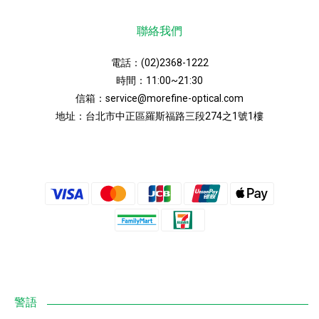
聯絡我們
電話：
(02)2368-1222
時間：11:00~21:30
信箱：
service@morefine-optical.com
地址：
台北市中正區羅斯福路三段274之1號1樓