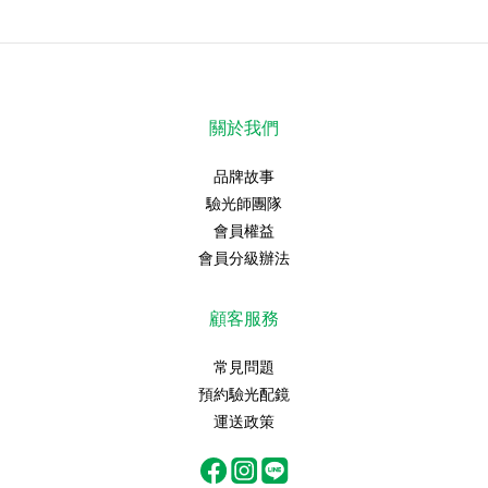
關於我們
品牌故事
驗光師團隊
會員權益
會員分級辦法
顧客服務
常見問題
預約驗光配鏡
運送政策