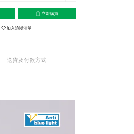
立即購買
加入追蹤清單
送貨及付款方式