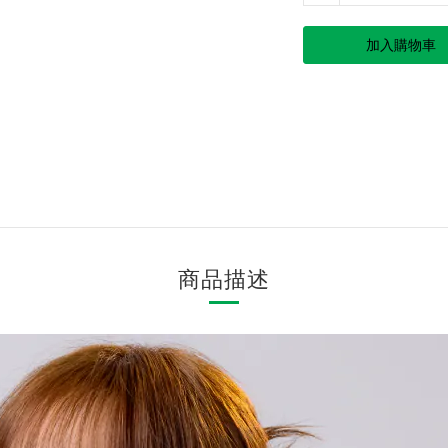
加入購物車
商品描述