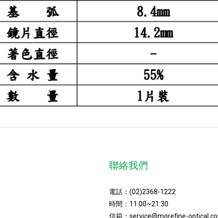
聯絡我們
電話：
(02)2368-1222
時間：11:00~21:30
信箱：
service@morefine-optical.c