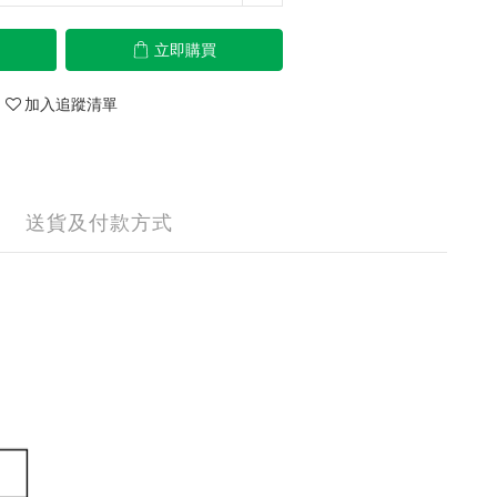
立即購買
加入追蹤清單
送貨及付款方式