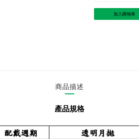
加入購物車
商品描述
產品規格