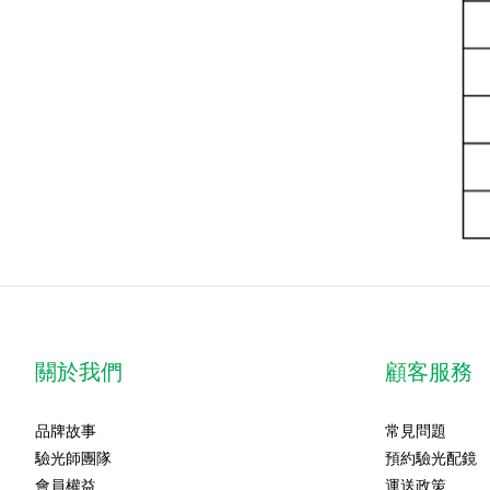
關於我們
顧客服務
品牌故事
常見問題
驗光師團隊
預約驗光配鏡
會員權益
運送政策