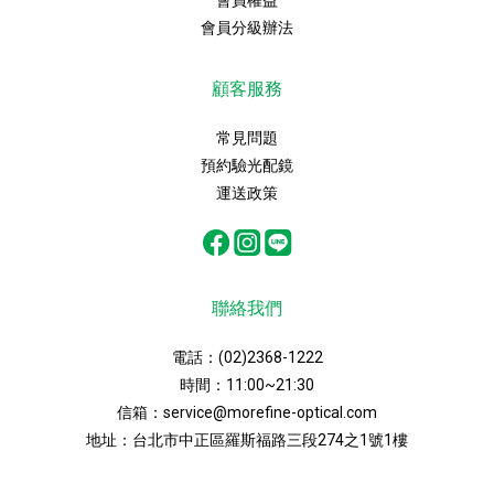
會員權益
會員分級辦法
顧客服務
常見問題
預約驗光配鏡
運送政策
聯絡我們
電話：
(02)2368-1222
時間：11:00~21:30
信箱：
service@morefine-optical.com
地址：
台北市中正區羅斯福路三段274之1號1樓