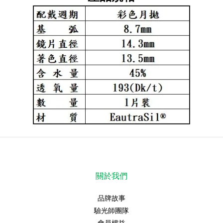
關於我們
品牌故事
驗光師團隊