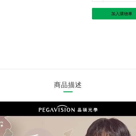
加入購物車
商品描述