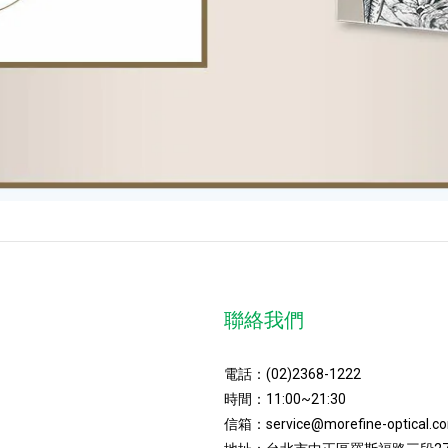
聯絡我們
電話：
(02)2368-1222
時間：11:00~21:30
信箱：
service@morefine-optical.c