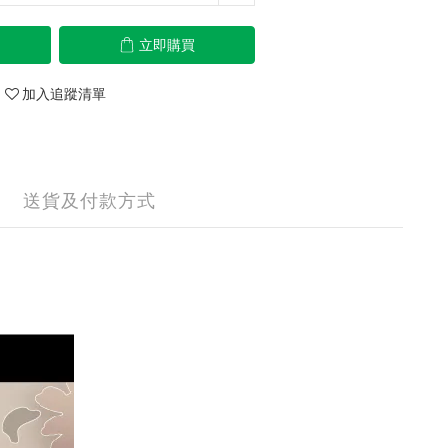
立即購買
加入追蹤清單
送貨及付款方式