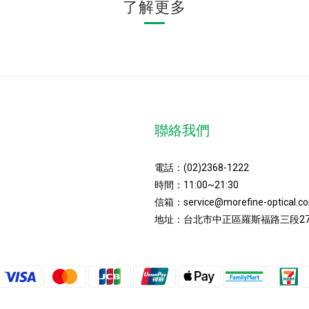
了解更多
聯絡我們
電話：
(02)2368-1222
時間：11:00~21:30
信箱：
service@morefine-optical.c
地址：
台北市中正區羅斯福路三段27