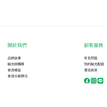
關於我們
顧客服務
品牌故事
常見問題
驗光師團隊
預約驗光配鏡
會員權益
運送政策
會員分級辦法