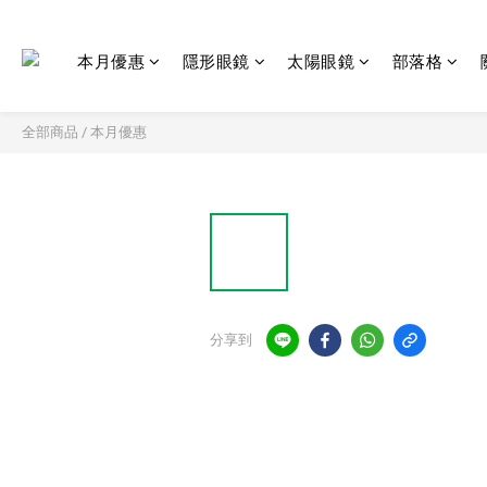
本月優惠
隱形眼鏡
太陽眼鏡
部落格
全部商品
/
本月優惠
分享到