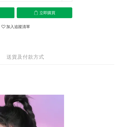
立即購買
加入追蹤清單
送貨及付款方式