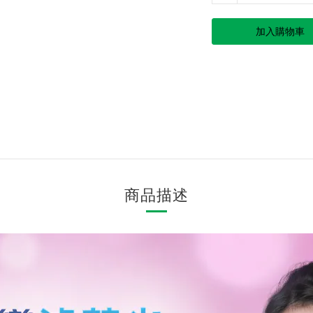
加入購物車
商品描述