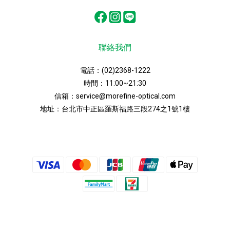
聯絡我們
電話：
(02)2368-1222
時間：11:00~21:30
信箱：
service@morefine-optical.com
地址：
台北市中正區羅斯福路三段274之1號1樓