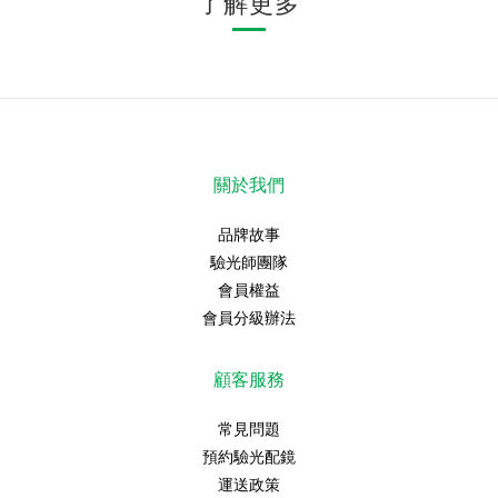
了解更多
關於我們
品牌故事
驗光師團隊
會員權益
會員分級辦法
顧客服務
常見問題
預約驗光配鏡
運送政策