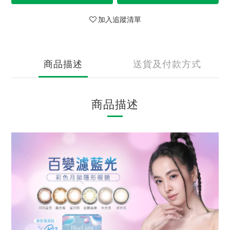
加入追蹤清單
商品描述
送貨及付款方式
商品描述