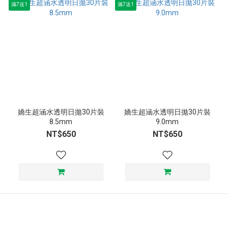
滿7送1
滿7送1
嬌生超涵水透明日拋30片裝
嬌生超涵水透明日拋30片裝
8.5mm
9.0mm
NT$650
NT$650