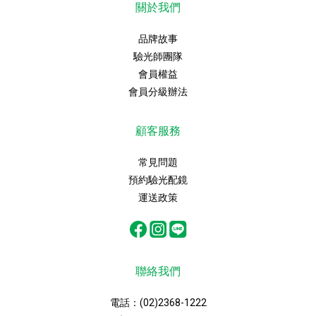
關於我們
品牌故事
驗光師團隊
會員權益
會員分級辦法
顧客服務
常見問題
預約驗光配鏡
運送政策
聯絡我們
電話：
(02)2368-1222