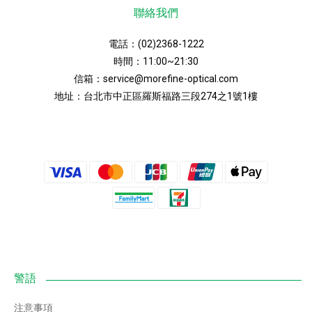
聯絡我們
電話：
(02)2368-1222
時間：11:00~21:30
信箱：
service@morefine-optical.com
地址：
台北市中正區羅斯福路三段274之1號1樓
注意事項