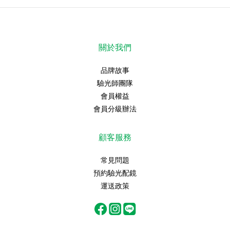
關於我們
品牌故事
驗光師團隊
會員權益
會員分級辦法
顧客服務
常見問題
預約驗光配鏡
運送政策