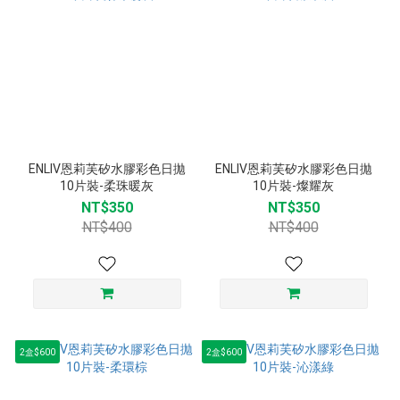
ENLIV恩莉芙矽水膠彩色日拋
ENLIV恩莉芙矽水膠彩色日拋
10片裝-柔珠暖灰
10片裝-燦耀灰
NT$350
NT$350
NT$400
NT$400
2盒$600
2盒$600