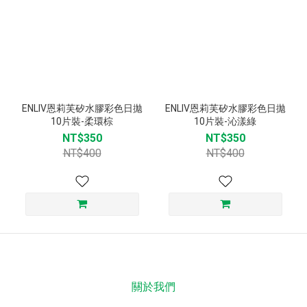
ENLIV恩莉芙矽水膠彩色日拋
ENLIV恩莉芙矽水膠彩色日拋
10片裝-柔環棕
10片裝-沁漾綠
NT$350
NT$350
NT$400
NT$400
關於我們