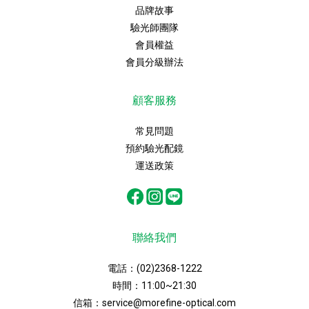
品牌故事
驗光師團隊
會員權益
會員分級辦法
顧客服務
常見問題
預約驗光配鏡
運送政策
聯絡我們
電話：
(02)2368-1222
時間：11:00~21:30
信箱：
service@morefine-optical.com