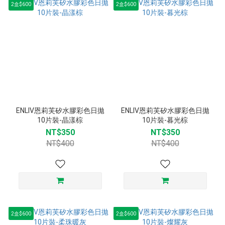
2盒$600
2盒$600
ENLIV恩莉芙矽水膠彩色日拋
ENLIV恩莉芙矽水膠彩色日拋
10片裝-晶漾棕
10片裝-暮光棕
NT$350
NT$350
NT$400
NT$400
2盒$600
2盒$600