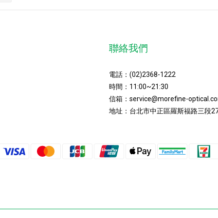
聯絡我們
電話：
(02)2368-1222
時間：11:00~21:30
信箱：
service@morefine-optical.c
地址：
台北市中正區羅斯福路三段27