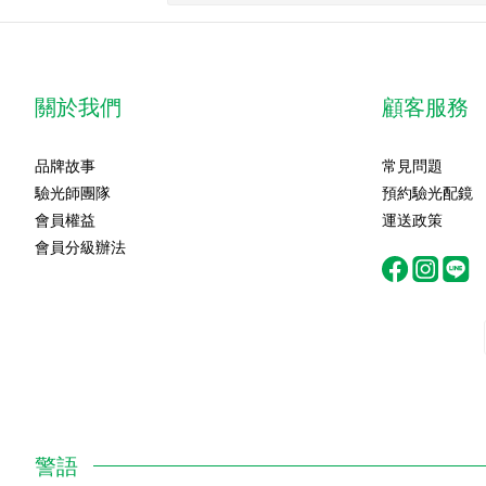
關於我們
顧客服務
品牌故事
常見問題
驗光師團隊
預約驗光配鏡
會員權益
運送政策
會員分級辦法